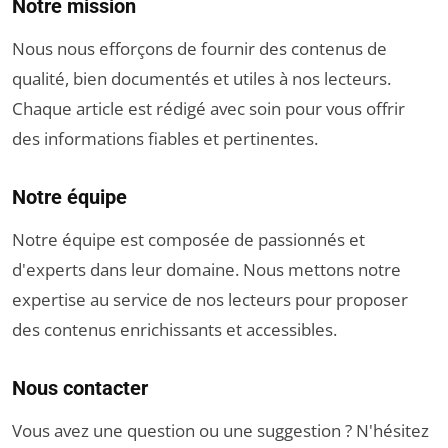
Notre mission
Nous nous efforçons de fournir des contenus de
qualité, bien documentés et utiles à nos lecteurs.
Chaque article est rédigé avec soin pour vous offrir
des informations fiables et pertinentes.
Notre équipe
Notre équipe est composée de passionnés et
d'experts dans leur domaine. Nous mettons notre
expertise au service de nos lecteurs pour proposer
des contenus enrichissants et accessibles.
Nous contacter
Vous avez une question ou une suggestion ? N'hésitez