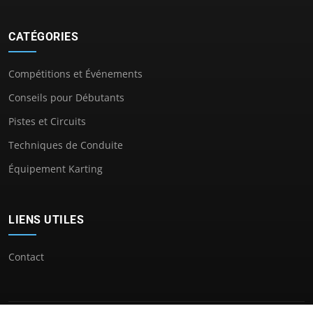
CATÉGORIES
Compétitions et Événements
Conseils pour Débutants
Pistes et Circuits
Techniques de Conduite
Équipement Karting
LIENS UTILES
Contact