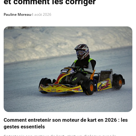
et comment les corriger
Pauline Moreau
4 août 2026
Comment entretenir son moteur de kart en 2026 : les
gestes essentiels