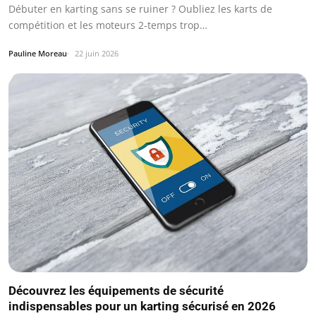
Débuter en karting sans se ruiner ? Oubliez les karts de
compétition et les moteurs 2-temps trop…
Pauline Moreau
22 juin 2026
Découvrez les équipements de sécurité
indispensables pour un karting sécurisé en 2026