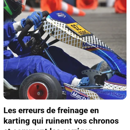
Les erreurs de freinage en
karting qui ruinent vos chronos