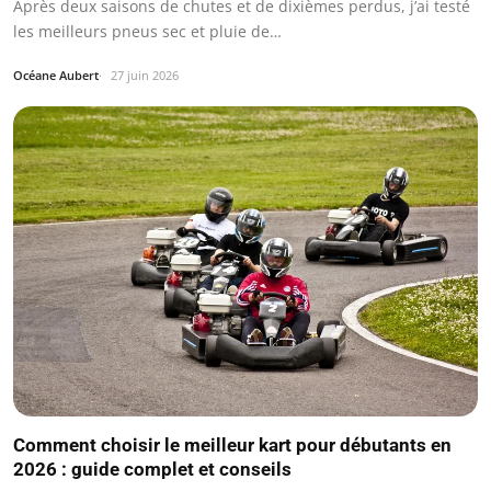
Après deux saisons de chutes et de dixièmes perdus, j’ai testé
les meilleurs pneus sec et pluie de…
Océane Aubert
27 juin 2026
Comment choisir le meilleur kart pour débutants en
2026 : guide complet et conseils